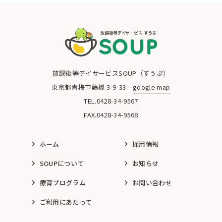
青梅市の放課後等デイサービスSOUP（すうぷ）
放課後等デイサービスSOUP（すうぷ）
東京都青梅市藤橋 3-9-33
google map
TEL.0428-34-9567
FAX.0428-34-9568
ホーム
採用情報
SOUPについて
お知らせ
療育プログラム
お問い合わせ
ご利用にあたって