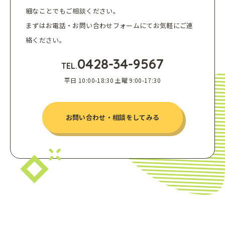
細なことでもご相談ください。
まずはお電話・お問い合わせフォームにてお気軽にご連
絡ください。
0428-34-9567
TEL.
平日 10:00-18:30 土曜 9:00-17:30
お問い合わせ・相談をしてみる