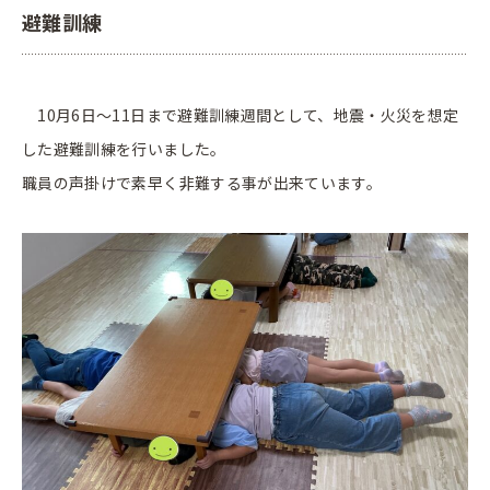
避難訓練
10月6日～11日まで避難訓練週間として、地震・火災を想定
した避難訓練を行いました。
職員の声掛けで素早く非難する事が出来ています。