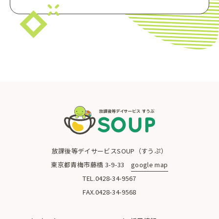
青梅市の放課後等デイサービスSOUP（すうぷ）
放課後等デイサービスSOUP（すうぷ）
東京都青梅市藤橋 3-9-33
google map
TEL.0428-34-9567
FAX.0428-34-9568