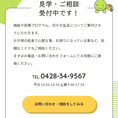
見学・ご相談
受付中です！
施設や各種プログラム、日々の生活についてご案内させ
ていただきます。
お子様の成長で心配な事、お困りになっている事など、些
細なことでもご相談ください。
まずはお電話・お問い合わせフォームにてお気軽にご連
絡ください。
0428-34-9567
TEL.
平日 10:00-18:30 土曜 9:00-17:30
お問い合わせ・相談をしてみる