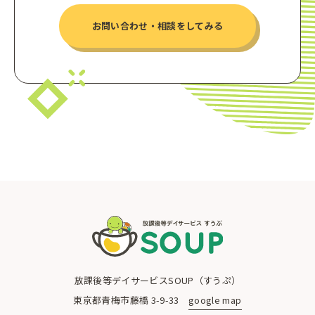
お問い合わせ・相談をしてみる
青梅市の放課後等デイサービスSOUP（すうぷ）
放課後等デイサービスSOUP（すうぷ）
東京都青梅市藤橋 3-9-33
google map