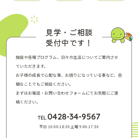
見学・ご相談
受付中です！
施設や各種プログラム、日々の生活についてご案内させ
ていただきます。
お子様の成長で心配な事、お困りになっている事など、些
細なことでもご相談ください。
まずはお電話・お問い合わせフォームにてお気軽にご連
絡ください。
0428-34-9567
TEL.
平日 10:00-18:30 土曜 9:00-17:30