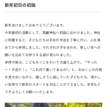
新年初日の初詣
新年あけましておめでとうございます。
今年最初の活動として、高麗神社へ初詣に出かけました。神社
に到着すると、子どもたちは手水の作法を丁寧に行い、心を清
めてから参拝しました。それぞれが手を合わせ、新しい年への
願いを込めてお参りする姿が見られました。
参拝の後は、こどもみくじを引いて大盛り上がり。「やった
ー！大吉だ！」「これ何て書いてあるの?」と、おみくじの内容
を見せ合いながら、嬉しそうに話していた子どもたち。清々し
い気持ちで新年のスタートを切ることができました。本年もど
うぞよろしくお願いいたします。