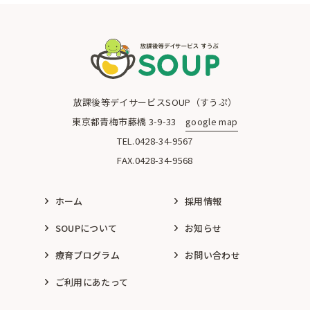
青梅市の放課後等デイサービスSOUP（すうぷ）
放課後等デイサービスSOUP（すうぷ）
東京都青梅市藤橋 3-9-33
google map
TEL.0428-34-9567
FAX.0428-34-9568
ホーム
採用情報
SOUPについて
お知らせ
療育プログラム
お問い合わせ
ご利用にあたって