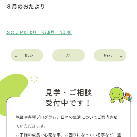
８月のおたより
ＳＯＵＰだより R7.8月 NO.40
Back
All
Next
見学・ご相談
受付中です！
施設や各種プログラム、日々の生活についてご案内させ
ていただきます。
お子様の成長で心配な事、お困りになっている事など、些