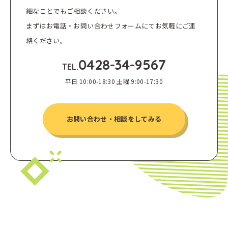
細なことでもご相談ください。
まずはお電話・お問い合わせフォームにてお気軽にご連
絡ください。
0428-34-9567
TEL.
平日 10:00-18:30 土曜 9:00-17:30
お問い合わせ・相談をしてみる