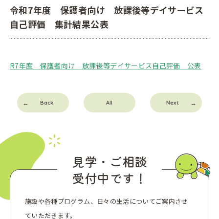
令和7年度 保護者向け 放課後等デイサービス
自己評価 集計結果公表
R7年度 保護者向け 放課後等デイサービス自己評価 公表
Back
All
Next
見学・ご相談
受付中です！
施設や各種プログラム、日々の生活についてご案内させ
ていただきます。