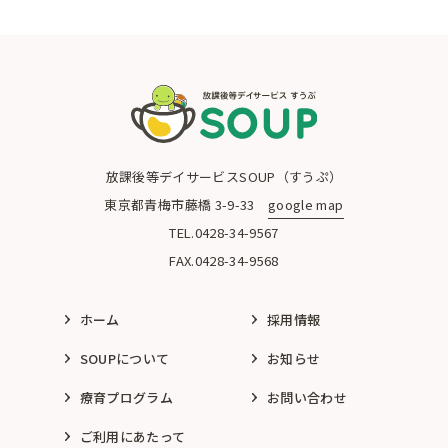
青梅市の放課後等デイサービスSOUP（すうぷ）
放課後等デイサービスSOUP（すうぷ）
東京都青梅市藤橋 3-9-33
google map
TEL.0428-34-9567
FAX.0428-34-9568
ホーム
採用情報
SOUPについて
お知らせ
療育プログラム
お問い合わせ
ご利用にあたって