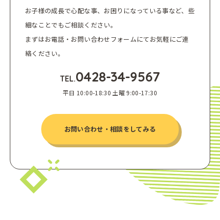
お子様の成長で心配な事、お困りになっている事など、些
細なことでもご相談ください。
まずはお電話・お問い合わせフォームにてお気軽にご連
絡ください。
0428-34-9567
TEL.
平日 10:00-18:30 土曜 9:00-17:30
お問い合わせ・相談をしてみる